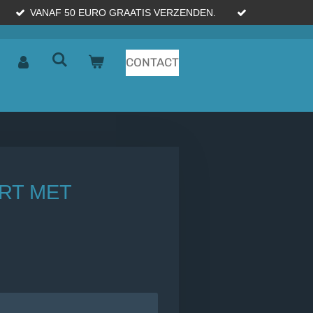
VANAF 50 EURO GRAATIS VERZENDEN.
CONTACT
ERT MET