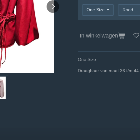
In winkelwagen
One Size
Draagbaar van maat 36 t/m 44