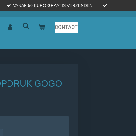
VANAF 50 EURO GRAATIS VERZENDEN.
CONTACT
 OPDRUK GOGO