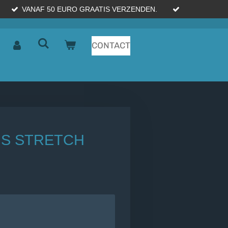
VANAF 50 EURO GRAATIS VERZENDEN.
CONTACT
NS STRETCH