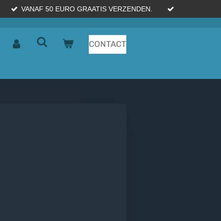
VANAF 50 EURO GRAATIS VERZENDEN.
CONTACT