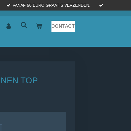
VANAF 50 EURO GRAATIS VERZENDEN.
CONTACT
JNEN TOP